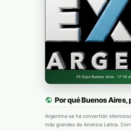
FX Expo
Buenos Aires · 17–18 
Por qué Buenos Aires, 
Argentina se ha convertido silencios
más grandes de América Latina. Conver