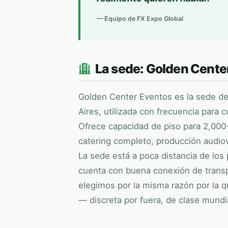
— Equipo de
FX Expo Global
La sede: Golden Cente
Golden Center Eventos es la sede d
Aires, utilizada con frecuencia para 
Ofrece capacidad de piso para 2,000
catering completo, producción audiov
La sede está a poca distancia de los 
cuenta con buena conexión de transpo
elegimos por la misma razón por la q
— discreta por fuera, de clase mundi