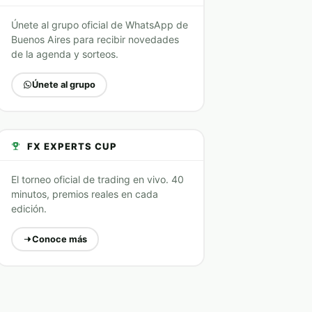
Únete al grupo oficial de WhatsApp de
Buenos Aires para recibir novedades
de la agenda y sorteos.
Únete al grupo
FX EXPERTS CUP
El torneo oficial de trading en vivo. 40
minutos, premios reales en cada
edición.
Conoce más