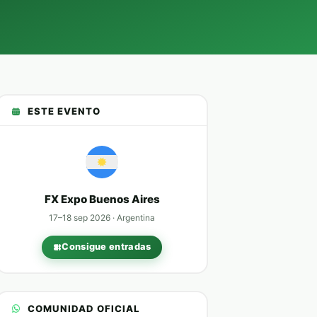
ESTE EVENTO
FX Expo
Buenos Aires
17–18 sep 2026 · Argentina
Consigue entradas
COMUNIDAD OFICIAL