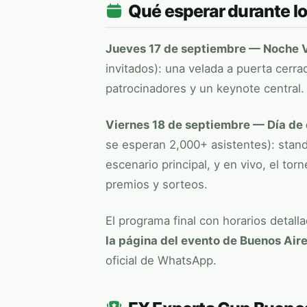
Qué esperar durante lo
Jueves 17 de septiembre — Noche 
invitados): una velada a puerta cerr
patrocinadores y un keynote central.
Viernes 18 de septiembre — Día de
se esperan 2,000+ asistentes): stand
escenario principal, y en vivo, el tor
premios y sorteos.
El programa final con horarios detal
la página del evento de Buenos Air
oficial de WhatsApp.