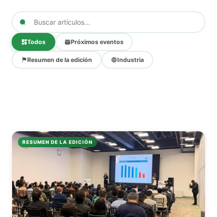
Todos
Próximos eventos
Resumen de la edición
Industria
RESUMEN DE LA EDICIÓN