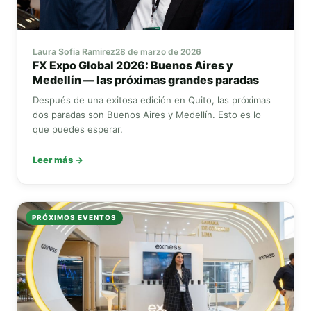
Laura Sofia Ramirez
28 de marzo de 2026
FX Expo Global
2026: Buenos Aires y
Medellín — las próximas grandes paradas
Después de una exitosa edición en Quito, las próximas
dos paradas son Buenos Aires y Medellín. Esto es lo
que puedes esperar.
Leer más →
PRÓXIMOS EVENTOS