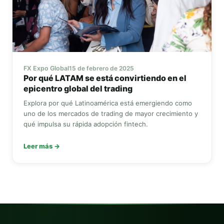
FX Expo Global
15 de febrero de 2025
Por qué LATAM se está convirtiendo en el
epicentro global del trading
Explora por qué Latinoamérica está emergiendo como
uno de los mercados de trading de mayor crecimiento y
qué impulsa su rápida adopción fintech.
Leer más →