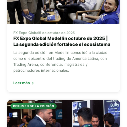
FX Expo Global
5 de octubre de 2025
FX Expo Global
Medellín octubre de 2025 |
La segunda edición fortalece el ecosistema
La segunda edición en Medellín consolidó a la ciudad
como el epicentro del trading de América Latina, con
Trading Arena, conferencias magistrales y
patrocinadores internacionales.
Leer más →
RESUMEN DE LA EDICIÓN