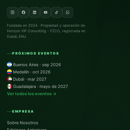
Fundada en 2024 · Propiedad y operación de
Horizon VIP Consulting - FZCO
, registrada en
Dubái, EAU.
PRÓXIMOS EVENTOS
Buenos Aires · sep 2026
Medellín · oct 2026
Dubái · mar 2027
Guadalajara · mayo de 2027
Ver todos los eventos →
EMPRESA
Sobre Nosotros
Ediciones Anteriores