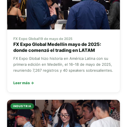
FX Expo Global
19 de mayo de 2025
FX Expo Global
Medellín mayo de 2025:
donde comenzó el trading en LATAM
FX Expo Global
hizo historia en América Latina con su
primera edición en Medellín, el 16–18 de mayo de 2025,
reuniendo 7,267 registros y 40 speakers sobresalientes.
Leer más →
INDUSTRIA