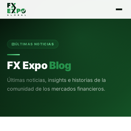
ÚLTIMAS NOTICIAS
FX Expo
Blog
Últimas noticias, insights e historias de la
comunidad de los mercados financieros.