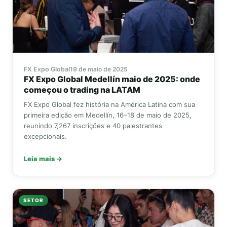
FX Expo Global
19 de maio de 2025
FX Expo Global
Medellín maio de 2025: onde
começou o trading na LATAM
FX Expo Global
fez história na América Latina com sua
primeira edição em Medellín, 16–18 de maio de 2025,
reunindo 7,267 inscrições e 40 palestrantes
excepcionais.
Leia mais →
SETOR