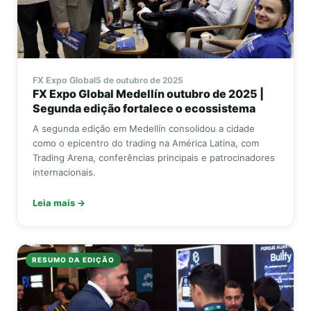
FX Expo Global
5 de outubro de 2025
FX Expo Global
Medellín outubro de 2025 |
Segunda edição fortalece o ecossistema
A segunda edição em Medellín consolidou a cidade
como o epicentro do trading na América Latina, com
Trading Arena, conferências principais e patrocinadores
internacionais.
Leia mais →
RESUMO DA EDIÇÃO