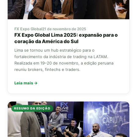
FX Expo Global
21 de novembro de 2025
FX Expo Global
Lima 2025: expansão para o
coração da América do Sul
Lima se tornou um hub estratégico para o
fortalecimento da indústria de trading na LATAM.
Realizada em 19–20 de novembro, a edição peruana
reuniu brokers, fintechs e traders.
Leia mais →
RESUMO DA EDIÇÃO