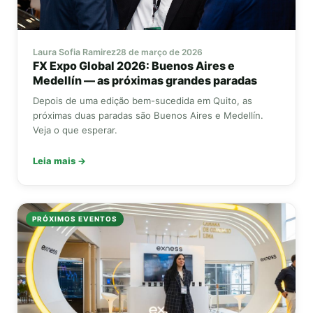
Laura Sofia Ramirez
28 de março de 2026
FX Expo Global
2026: Buenos Aires e
Medellín — as próximas grandes paradas
Depois de uma edição bem-sucedida em Quito, as
próximas duas paradas são Buenos Aires e Medellín.
Veja o que esperar.
Leia mais →
PRÓXIMOS EVENTOS