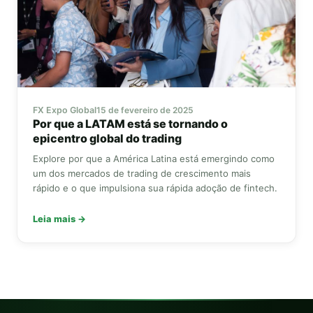
FX Expo Global
15 de fevereiro de 2025
Por que a LATAM está se tornando o
epicentro global do trading
Explore por que a América Latina está emergindo como
um dos mercados de trading de crescimento mais
rápido e o que impulsiona sua rápida adoção de fintech.
Leia mais →