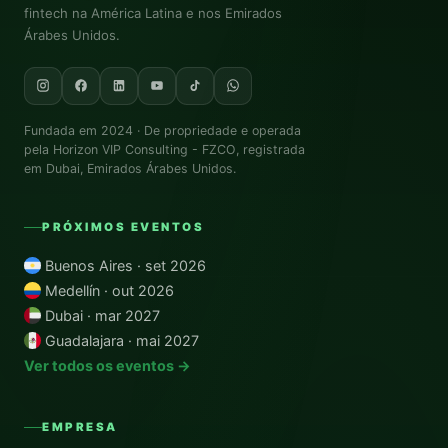
fintech na América Latina e nos Emirados
Árabes Unidos.
Fundada em 2024 · De propriedade e operada
pela
Horizon VIP Consulting - FZCO
, registrada
em Dubai, Emirados Árabes Unidos.
PRÓXIMOS EVENTOS
Buenos Aires · set 2026
Medellín · out 2026
Dubai · mar 2027
Guadalajara · mai 2027
Ver todos os eventos →
EMPRESA