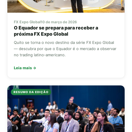
FX Expo Global
10 de março de 2026
O Equador se prepara para receber a
próxima
FX Expo Global
Quito se torna o novo destino da série
FX Expo Global
— descubra por que o Equador é o mercado a observar
no trading latino-americano.
Leia mais →
RESUMO DA EDIÇÃO