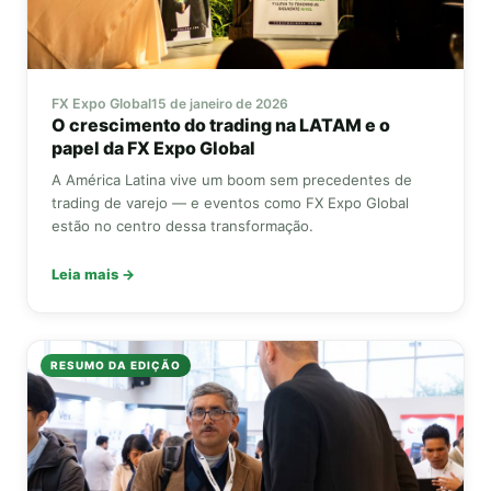
FX Expo Global
15 de janeiro de 2026
O crescimento do trading na LATAM e o
papel da
FX Expo Global
A América Latina vive um boom sem precedentes de
trading de varejo — e eventos como
FX Expo Global
estão no centro dessa transformação.
Leia mais →
RESUMO DA EDIÇÃO