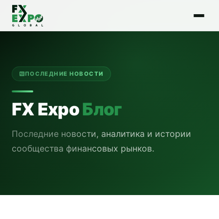
ПОСЛЕДНИЕ НОВОСТИ
FX Expo
Блог
Последние новости, аналитика и истории
сообщества финансовых рынков.