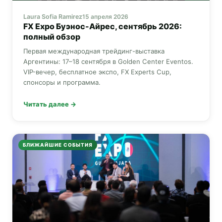
Laura Sofia Ramirez
15 апреля 2026
FX Expo
Буэнос-Айрес, сентябрь 2026:
полный обзор
Первая международная трейдинг-выставка
Аргентины: 17–18 сентября в Golden Center Eventos.
VIP-вечер, бесплатное экспо,
FX Experts Cup
,
спонсоры и программа.
Читать далее →
БЛИЖАЙШИЕ СОБЫТИЯ