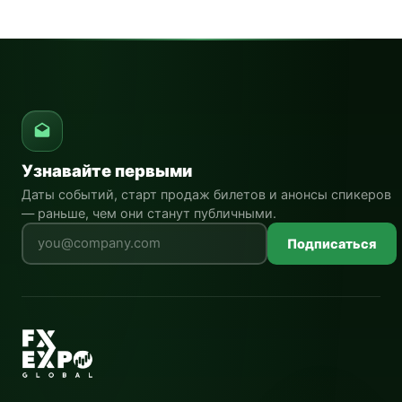
Узнавайте первыми
Даты событий, старт продаж билетов и анонсы спикеров
— раньше, чем они станут публичными.
Оставьте это поле пустым
Подписаться