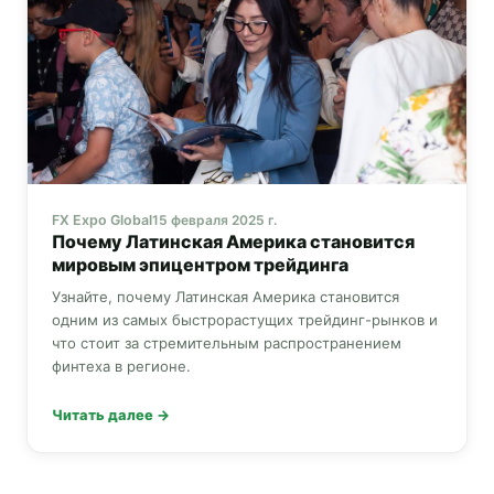
FX Expo Global
15 февраля 2025 г.
Почему Латинская Америка становится
мировым эпицентром трейдинга
Узнайте, почему Латинская Америка становится
одним из самых быстрорастущих трейдинг-рынков и
что стоит за стремительным распространением
финтеха в регионе.
Читать далее →