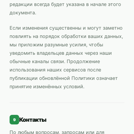
редакции всегда будет указана в начале этого
документа.
Если изменения существенны и могут заметно
повлиять на порядок обработки ваших данных,
мы приложим разумные усилия, чтобы
уведомить владельцев данных через наши
обычные каналы связи. Продолжение
использования наших сервисов после
публикации обновлённой Политики означает
принятие изменённых условий.
Контакты
9
По любым вопросам, запросам или для