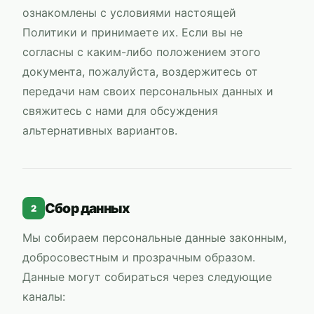
ознакомлены с условиями настоящей
Политики и принимаете их. Если вы не
согласны с каким-либо положением этого
документа, пожалуйста, воздержитесь от
передачи нам своих персональных данных и
свяжитесь с нами для обсуждения
альтернативных вариантов.
Сбор данных
2
Мы собираем персональные данные законным,
добросовестным и прозрачным образом.
Данные могут собираться через следующие
каналы: