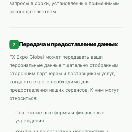
запросы в сроки, установленные применимым
законодательством.
Передача и предоставление данных
7
FX Expo Global
может передавать ваши
персональные данные тщательно отобранным
сторонним партнёрам и поставщикам услуг,
когда это строго необходимо для
предоставления наших сервисов. К ним могут
относиться:
Платёжные платформы и финансовые
учреждения
Компании по логистике мероприятий и