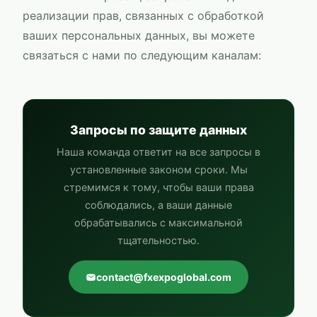
реализации прав, связанных с обработкой
ваших персональных данных, вы можете
связаться с нами по следующим каналам:
Запросы по защите данных
Наша команда ответит на все запросы в
установленные законом сроки. Мы
стремимся к тому, чтобы ваши права
соблюдались, а ваши данные
обрабатывались с максимальной
тщательностью.
contact@fxexpoglobal.com