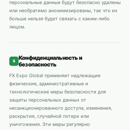
персональные данные будут безопасно удалены
или необратимо анонимизированы, так что их
больше нельзя будет связать с каким-либо
лицом.
Конфиденциальность и
5
безопасность
FX Expo Global
применяет надлежащие
физические, административные и
технологические меры безопасности для
защиты персональных данных от
несанкционированного доступа, изменения,
раскрытия, случайной потери или
уничтожения. Эти меры регулярно