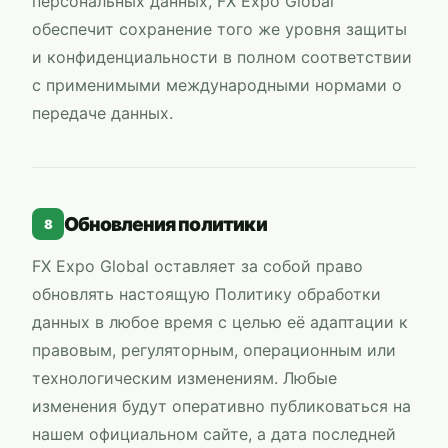
персональных данных,
FX Expo Global
обеспечит сохранение того же уровня защиты
и конфиденциальности в полном соответствии
с применимыми международными нормами о
передаче данных.
Обновления политики
8
FX Expo Global
оставляет за собой право
обновлять настоящую Политику обработки
данных в любое время с целью её адаптации к
правовым, регуляторным, операционным или
технологическим изменениям. Любые
изменения будут оперативно публиковаться на
нашем официальном сайте, а дата последней