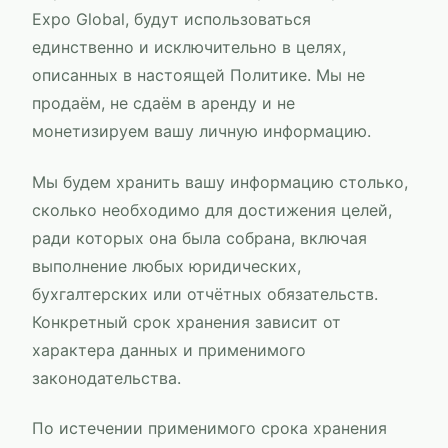
Expo Global
, будут использоваться
единственно и исключительно в целях,
описанных в настоящей Политике. Мы не
продаём, не сдаём в аренду и не
монетизируем вашу личную информацию.
Мы будем хранить вашу информацию столько,
сколько необходимо для достижения целей,
ради которых она была собрана, включая
выполнение любых юридических,
бухгалтерских или отчётных обязательств.
Конкретный срок хранения зависит от
характера данных и применимого
законодательства.
По истечении применимого срока хранения