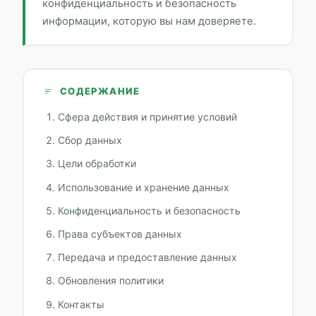
конфиденциальность и безопасность
информации, которую вы нам доверяете.
СОДЕРЖАНИЕ
Сфера действия и принятие условий
Сбор данных
Цели обработки
Использование и хранение данных
Конфиденциальность и безопасность
Права субъектов данных
Передача и предоставление данных
Обновления политики
Контакты