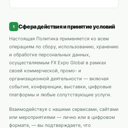
Сфера действия и принятие условий
1
Настоящая Политика применяется ко всем
операциям по сбору, использованию, хранению
и обработке персональных данных,
осуществляемым
FX Expo Global
в рамках
своей коммерческой, промо- и
организационной деятельности — включая
события, конференции, выставки, цифровые
платформы и любые сопутствующие услуги.
Взаимодействуя с нашими сервисами, сайтами
или мероприятиями — лично или в цифровом
формате, — вы подтверждаете, что