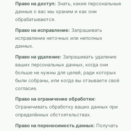
Право на доступ:
Знать, какие персональные
данные о вас мы храним и как они
обрабатываются.
Право на исправление:
Запрашивать
исправление неточных или неполных
данных.
Право на удаление:
Запрашивать удаление
ваших персональных данных, когда они
больше не нужны для целей, ради которых
были собраны, или когда вы отзываете своё
согласие.
Право на ограничение обработки:
Ограничивать обработку ваших данных при
определённых обстоятельствах.
Право на переносимость данных:
Получать