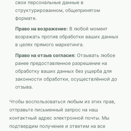
свои персональные данные в
структурированном, общепринятом
формате.
Право на возражение:
В любой момент
возражать против обработки ваших данных
в целях прямого маркетинга.
Право на отзыв согласия:
Отзывать любое
ранее предоставленное разрешение на
обработку ваших данных без ущерба для
законности обработки, осуществлённой до
отзыва.
Чтобы воспользоваться любым из этих прав,
отправьте письменный запрос на наш
контактный адрес электронной почты. Мы
подтвердим получение и ответим на все