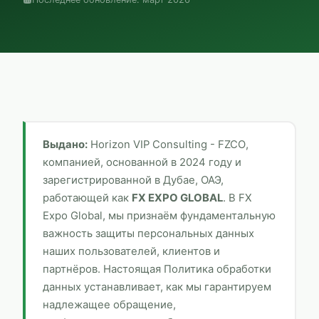
Выдано:
Horizon VIP Consulting - FZCO
,
компанией, основанной в 2024 году и
зарегистрированной в Дубае, ОАЭ,
работающей как
FX EXPO GLOBAL
. В
FX
Expo Global
, мы признаём фундаментальную
важность защиты персональных данных
наших пользователей, клиентов и
партнёров. Настоящая Политика обработки
данных устанавливает, как мы гарантируем
надлежащее обращение,