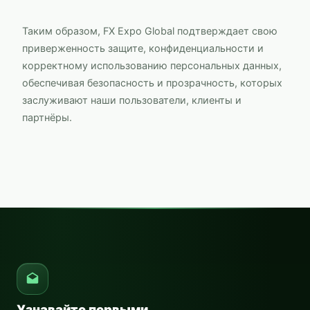
Таким образом,
FX Expo Global
подтверждает свою
приверженность защите, конфиденциальности и
корректному использованию персональных данных,
обеспечивая безопасность и прозрачность, которых
заслуживают наши пользователи, клиенты и
партнёры.
Узнавайте первыми