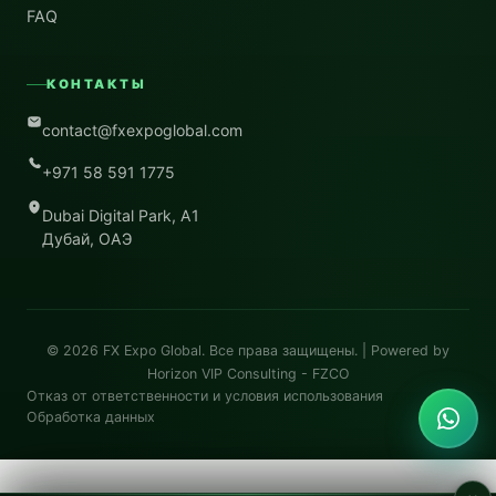
FAQ
КОНТАКТЫ
contact@fxexpoglobal.com
+971 58 591 1775
Dubai Digital Park, A1
Дубай, ОАЭ
© 2026
FX Expo Global
. Все права защищены. | Powered by
Horizon VIP Consulting - FZCO
Отказ от ответственности и условия использования
Обработка данных