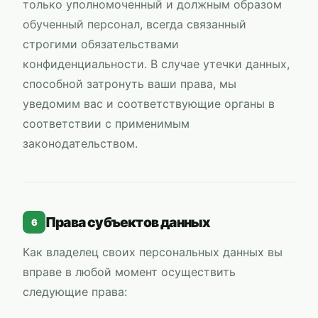
только уполномоченный и должным образом
обученный персонал, всегда связанный
строгими обязательствами
конфиденциальности. В случае утечки данных,
способной затронуть ваши права, мы
уведомим вас и соответствующие органы в
соответствии с применимым
законодательством.
Права субъектов данных
6
Как владелец своих персональных данных вы
вправе в любой момент осуществить
следующие права: