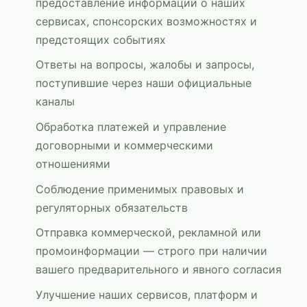
предоставление информации о наших
сервисах, спонсорских возможностях и
предстоящих событиях
Ответы на вопросы, жалобы и запросы,
поступившие через наши официальные
каналы
Обработка платежей и управление
договорными и коммерческими
отношениями
Соблюдение применимых правовых и
регуляторных обязательств
Отправка коммерческой, рекламной или
промоинформации — строго при наличии
вашего предварительного и явного согласия
Улучшение наших сервисов, платформ и