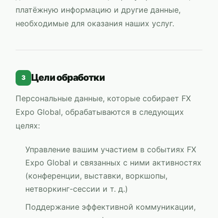
платёжную информацию и другие данные,
необходимые для оказания наших услуг.
Цели обработки
3
Персональные данные, которые собирает
FX
Expo Global
, обрабатываются в следующих
целях:
Управление вашим участием в событиях
FX
Expo Global
и связанных с ними активностях
(конференции, выставки, воркшопы,
нетворкинг-сессии и т. д.)
Поддержание эффективной коммуникации,