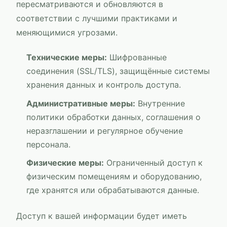
пересматриваются и обновляются в
соответствии с лучшими практиками и
меняющимися угрозами.
Технические меры:
Шифрованные
соединения (SSL/TLS), защищённые системы
хранения данных и контроль доступа.
Административные меры:
Внутренние
политики обработки данных, соглашения о
неразглашении и регулярное обучение
персонала.
Физические меры:
Ограниченный доступ к
физическим помещениям и оборудованию,
где хранятся или обрабатываются данные.
Доступ к вашей информации будет иметь