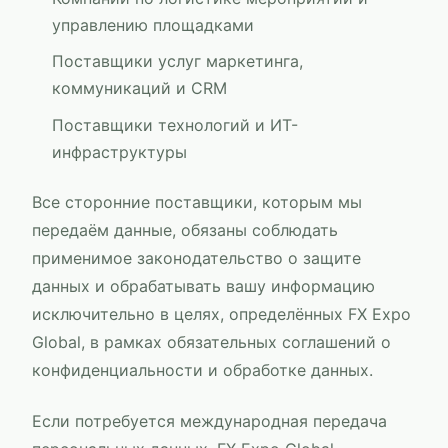
управлению площадками
Поставщики услуг маркетинга,
коммуникаций и CRM
Поставщики технологий и ИТ-
инфраструктуры
Все сторонние поставщики, которым мы
передаём данные, обязаны соблюдать
применимое законодательство о защите
данных и обрабатывать вашу информацию
исключительно в целях, определённых
FX Expo
Global
, в рамках обязательных соглашений о
конфиденциальности и обработке данных.
Если потребуется международная передача