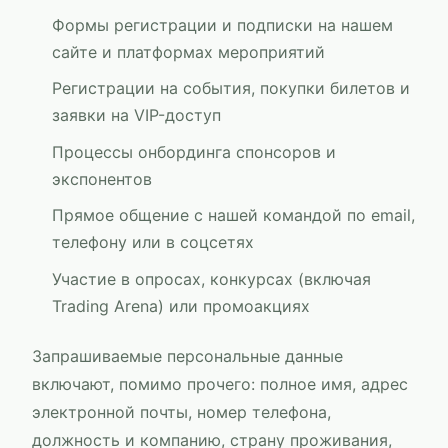
Формы регистрации и подписки на нашем
сайте и платформах мероприятий
Регистрации на события, покупки билетов и
заявки на VIP-доступ
Процессы онбординга спонсоров и
экспонентов
Прямое общение с нашей командой по email,
телефону или в соцсетях
Участие в опросах, конкурсах (включая
Trading Arena) или промоакциях
Запрашиваемые персональные данные
включают, помимо прочего: полное имя, адрес
электронной почты, номер телефона,
должность и компанию, страну проживания,