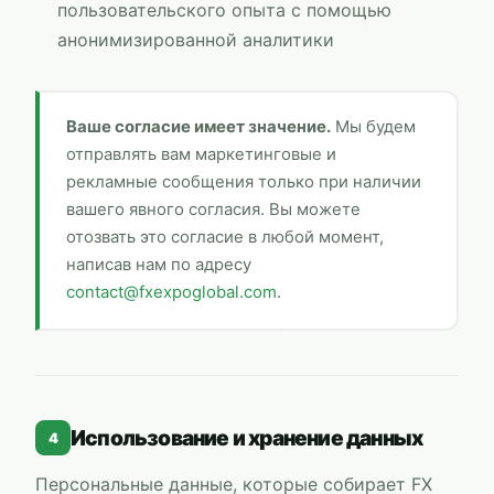
пользовательского опыта с помощью
анонимизированной аналитики
Ваше согласие имеет значение.
Мы будем
отправлять вам маркетинговые и
рекламные сообщения только при наличии
вашего явного согласия. Вы можете
отозвать это согласие в любой момент,
написав нам по адресу
contact@fxexpoglobal.com
.
Использование и хранение данных
4
Персональные данные, которые собирает
FX