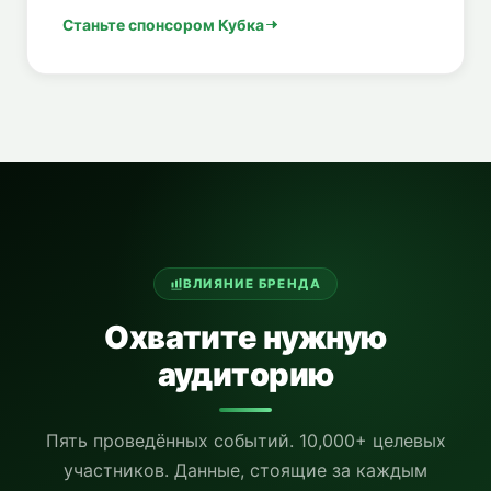
Станьте спонсором Кубка
ВЛИЯНИЕ БРЕНДА
Охватите нужную
аудиторию
Пять проведённых событий. 10,000+ целевых
участников. Данные, стоящие за каждым