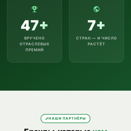
47
+
7
+
ВРУЧЕНО
СТРАН — И ЧИСЛО
ОТРАСЛЕВЫХ
РАСТЁТ
ПРЕМИЙ
НАШИ ПАРТНЁРЫ