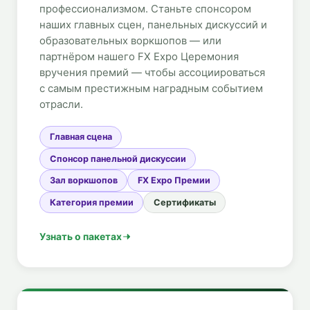
профессионализмом. Станьте спонсором
наших главных сцен, панельных дискуссий и
образовательных воркшопов — или
партнёром нашего
FX Expo
Церемония
вручения премий — чтобы ассоциироваться
с самым престижным наградным событием
отрасли.
Главная сцена
Спонсор панельной дискуссии
Зал воркшопов
FX Expo
Премии
Категория премии
Сертификаты
Узнать о пакетах