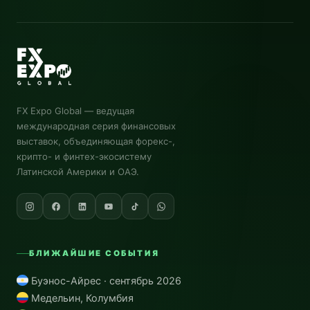
FX Expo Global
— ведущая
международная серия финансовых
выставок, объединяющая форекс-,
крипто- и финтех-экосистему
Латинской Америки и ОАЭ.
БЛИЖАЙШИЕ СОБЫТИЯ
Буэнос-Айрес · сентябрь 2026
Медельин, Колумбия