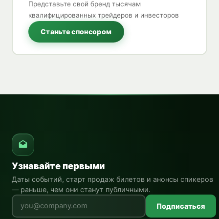
Представьте свой бренд тысячам
квалифицированных трейдеров и инвесторов
Станьте спонсором
Узнавайте первыми
Даты событий, старт продаж билетов и анонсы спикеров
— раньше, чем они станут публичными.
Оставьте это поле пустым
Подписаться