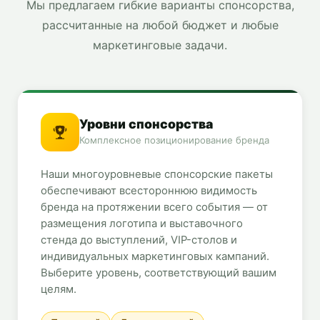
Мы предлагаем гибкие варианты спонсорства,
рассчитанные на любой бюджет и любые
маркетинговые задачи.
Уровни спонсорства
Комплексное позиционирование бренда
Наши многоуровневые спонсорские пакеты
обеспечивают всестороннюю видимость
бренда на протяжении всего события — от
размещения логотипа и выставочного
стенда до выступлений, VIP-столов и
индивидуальных маркетинговых кампаний.
Выберите уровень, соответствующий вашим
целям.