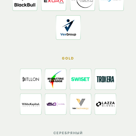
GOLD
СЕРЕБРЯНЫЙ