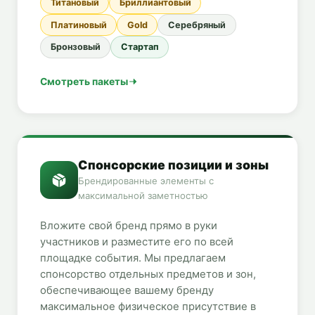
Титановый
Бриллиантовый
Платиновый
Gold
Серебряный
Бронзовый
Стартап
Смотреть пакеты
Спонсорские позиции и зоны
Брендированные элементы с
максимальной заметностью
Вложите свой бренд прямо в руки
участников и разместите его по всей
площадке события. Мы предлагаем
спонсорство отдельных предметов и зон,
обеспечивающее вашему бренду
максимальное физическое присутствие в