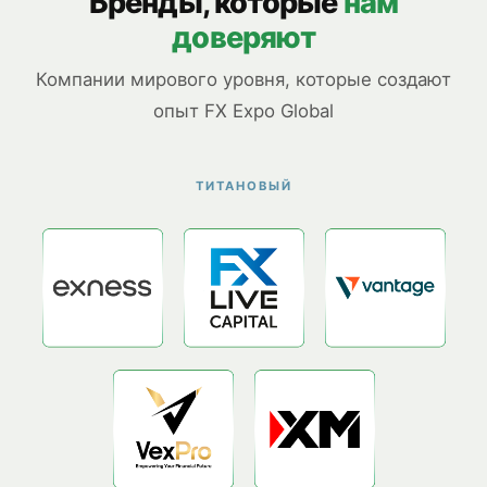
Бренды, которые
нам
доверяют
Компании мирового уровня, которые создают
опыт
FX Expo Global
ТИТАНОВЫЙ