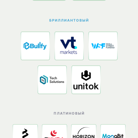
БРИЛЛИАНТОВЫЙ
ПЛАТИНОВЫЙ