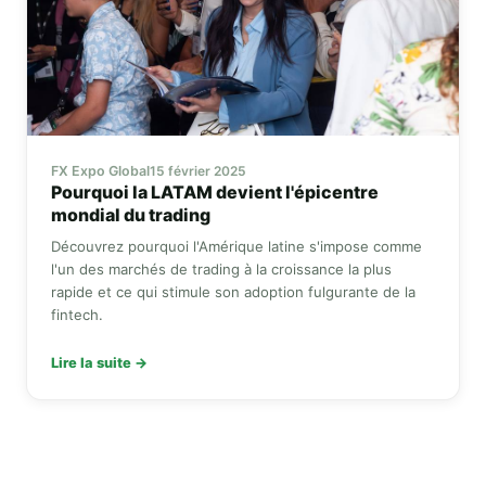
FX Expo Global
15 février 2025
Pourquoi la LATAM devient l'épicentre
mondial du trading
Découvrez pourquoi l'Amérique latine s'impose comme
l'un des marchés de trading à la croissance la plus
rapide et ce qui stimule son adoption fulgurante de la
fintech.
Lire la suite →