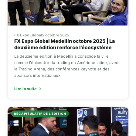
FX Expo Global
5 octobre 2025
FX Expo Global
Medellín octobre 2025 | La
deuxième édition renforce l'écosystème
La deuxième édition à Medellín a consolidé la ville
comme l'épicentre du trading en Amérique latine, avec
la Trading Arena, des conférences keynote et des
sponsors internationaux.
Lire la suite →
RÉCAPITULATIF DE L'ÉDITION