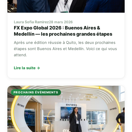
Laura Sofia Ramirez
28 mars 2026
FX Expo Global
2026 : Buenos Aires &
Medellín — les prochaines grandes étapes
Après une édition réussie à Quito, les deux prochaines
étapes sont Buenos Aires et Medellín. Voici ce qui vous
attend.
Lire la suite →
PROCHAINS ÉVÉNEMENTS