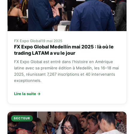
FX Expo Global
19 mai 2025
FX Expo Global
Medellín mai 2025 : là où le
trading LATAM a vu le jour
FX Expo Global
est entré dans l'histoire en Amérique
latine avec sa première édition à Medellín, les 16–18 mai
2025, réunissant 7,267 inscriptions et 40 intervenants
exceptionnels.
Lire la suite →
SECTEUR