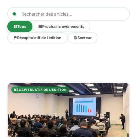
Tous
Prochains événements
Récapitulatif de l'édition
Secteur
RÉCAPITULATIF DE L'ÉDITION