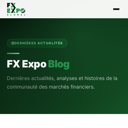
DERNIÈRES ACTUALITÉS
FX Expo
Blog
Dernières actualités, analyses et histoires de la
communauté des marchés financiers.