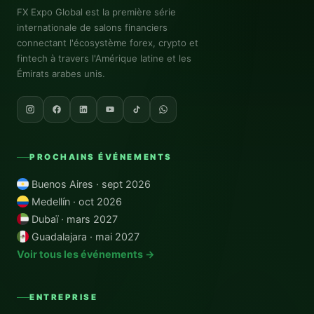
FX Expo Global
est la première série
internationale de salons financiers
connectant l'écosystème forex, crypto et
fintech à travers l'Amérique latine et les
Émirats arabes unis.
PROCHAINS ÉVÉNEMENTS
Buenos Aires · sept 2026
Medellín · oct 2026
Dubaï · mars 2027
Guadalajara · mai 2027
Voir tous les événements →
ENTREPRISE