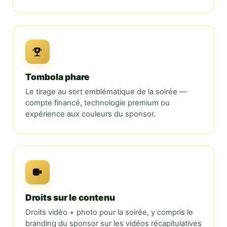
Tombola phare
Le tirage au sort emblématique de la soirée —
compte financé, technologie premium ou
expérience aux couleurs du sponsor.
Droits sur le contenu
Droits vidéo + photo pour la soirée, y compris le
branding du sponsor sur les vidéos récapitulatives