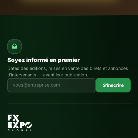
Soyez informé en premier
Dates des éditions, mises en vente des billets et annonces
d'intervenants — avant leur publication.
Laissez ce champ vide
S'inscrire