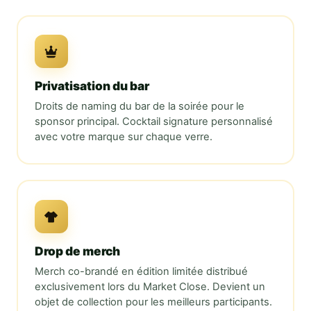
Privatisation du bar
Droits de naming du bar de la soirée pour le
sponsor principal. Cocktail signature personnalisé
avec votre marque sur chaque verre.
Drop de merch
Merch co-brandé en édition limitée distribué
exclusivement lors du
Market Close
. Devient un
objet de collection pour les meilleurs participants.