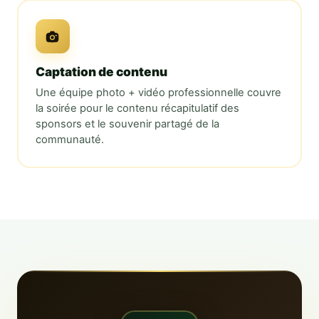
Captation de contenu
Une équipe photo + vidéo professionnelle couvre
la soirée pour le contenu récapitulatif des
sponsors et le souvenir partagé de la
communauté.