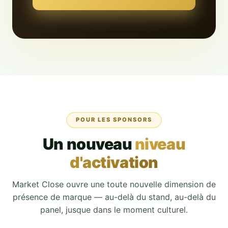
POUR LES SPONSORS
Un nouveau
niveau
d'activation
Market Close
ouvre une toute nouvelle dimension de
présence de marque — au-delà du stand, au-delà du
panel, jusque dans le moment culturel.