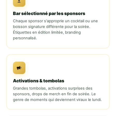
Bar sélectionné par les sponsors
Chaque sponsor s'approprie un cocktail ou une
boisson signature différente pour la soirée.
Étiquettes en édition limitée, branding
personnalisé.
Activations & tombolas
Grandes tombolas, activations surprises des
sponsors, drops de merch en fin de soirée. Le
genre de moments qui deviennent viraux le lundi.