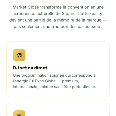
Market Close
transforme la convention en une
expérience culturelle de 3 jours. L'after-party
devient une partie de la mémoire de la marque —
pas seulement une tradition des participants.
DJ set en direct
Une programmation soignée qui correspond à
l'énergie
FX Expo Global
— premium,
internationale, pointue sans être prétentieuse.