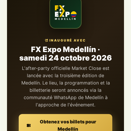
INAUGURÉ AVEC
FX Expo
Medellín ·
samedi 24 octobre 2026
L'after-party officielle
Market Close
est
lancée avec la troisième édition de
Medellín. Le lieu, la programmation et la
billetterie seront annoncés via la
communauté WhatsApp de Medellín à
l'approche de l'événement.
Obtenez vos billets pour
Medellín