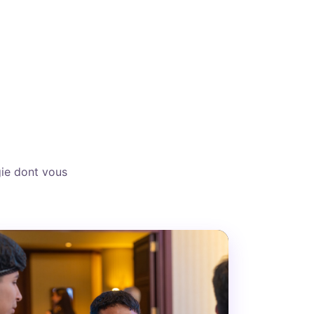
gie dont vous