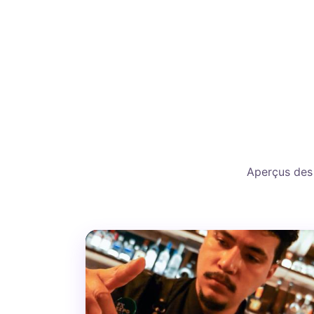
Aperçus des 