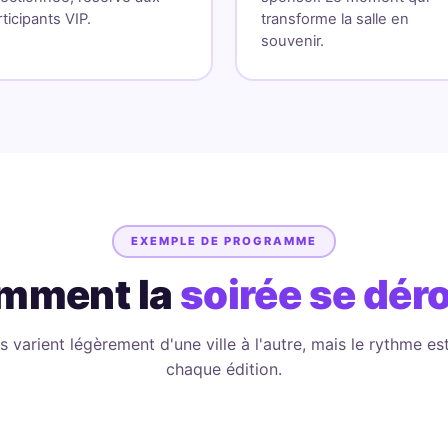
ticipants VIP.
transforme la salle en
souvenir.
EXEMPLE DE PROGRAMME
mment la
soirée se dér
s varient légèrement d'une ville à l'autre, mais le rythme e
chaque édition.