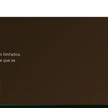
 limitados.
e que se