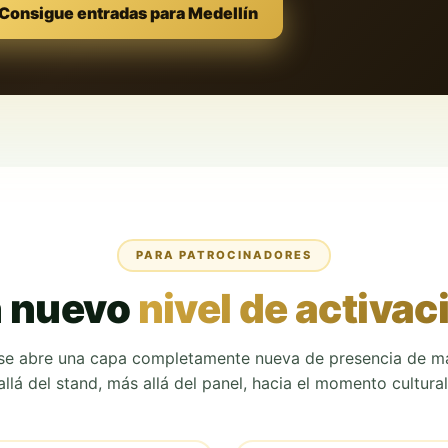
Consigue entradas para Medellín
PARA PATROCINADORES
 nuevo
nivel de activac
se
abre una capa completamente nueva de presencia de 
allá del stand, más allá del panel, hacia el momento cultural