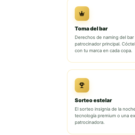
Toma del bar
Derechos de naming del bar 
patrocinador principal. Cócte
con tu marca en cada copa.
Sorteo estelar
El sorteo insignia de la noc
tecnología premium o una ex
patrocinadora.